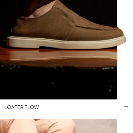
LOAFER FLOW