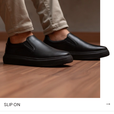
SLIP ON