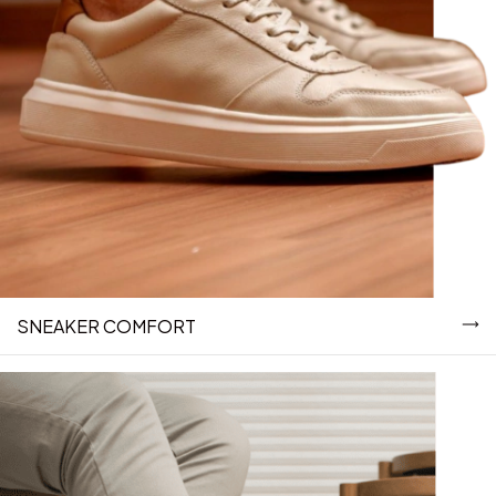
SNEAKER COMFORT