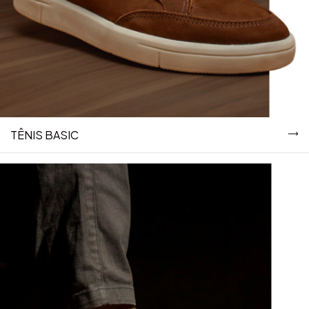
TÊNIS BASIC