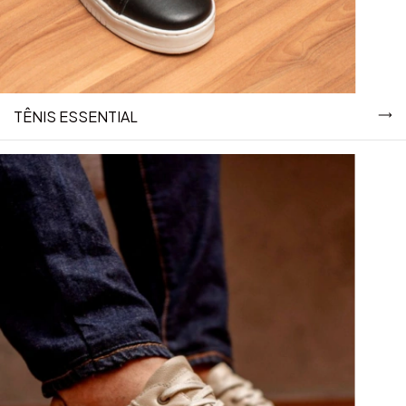
TÊNIS ESSENTIAL