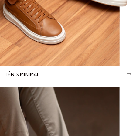
TÊNIS MINIMAL