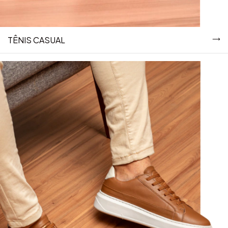
TÊNIS CASUAL