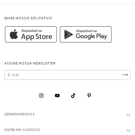
BAIXE NOSSO APLICATIVO
ASSINE NOSSA NEWSLETTER
DEPARTAMENTOS
ENTRE EM CONTATO