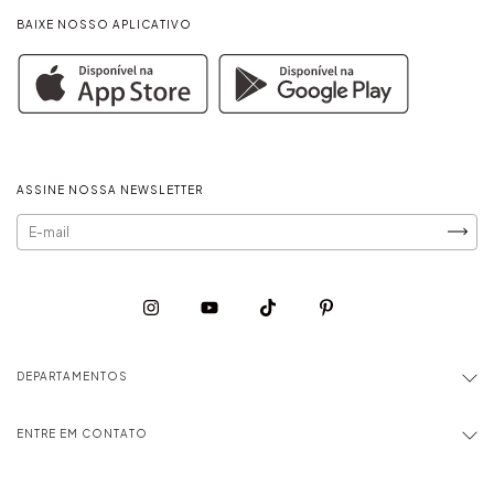
BAIXE NOSSO APLICATIVO
ASSINE NOSSA NEWSLETTER
DEPARTAMENTOS
ENTRE EM CONTATO