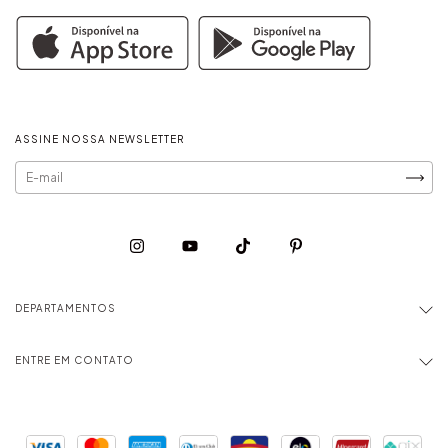
ASSINE NOSSA NEWSLETTER
DEPARTAMENTOS
ENTRE EM CONTATO