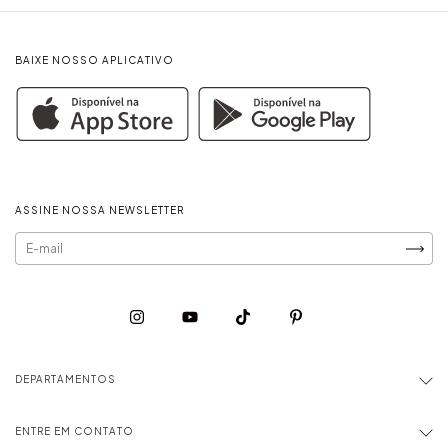
BAIXE NOSSO APLICATIVO
ASSINE NOSSA NEWSLETTER
DEPARTAMENTOS
ENTRE EM CONTATO