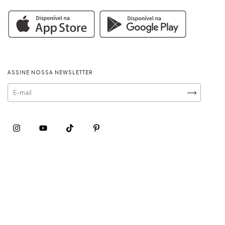
ASSINE NOSSA NEWSLETTER