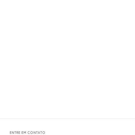
ENTRE EM CONTATO