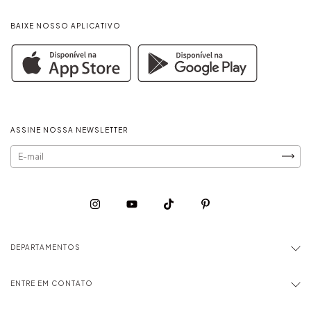
BAIXE NOSSO APLICATIVO
ASSINE NOSSA NEWSLETTER
DEPARTAMENTOS
ENTRE EM CONTATO