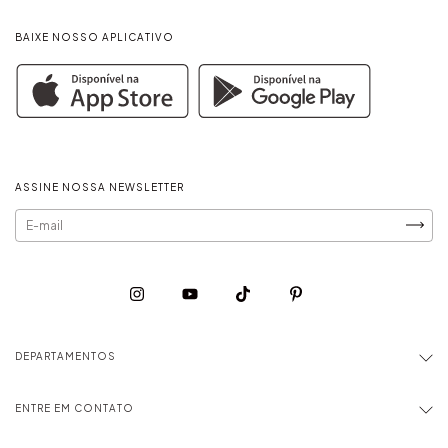
BAIXE NOSSO APLICATIVO
ASSINE NOSSA NEWSLETTER
DEPARTAMENTOS
ENTRE EM CONTATO