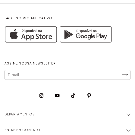
BAIXE NOSSO APLICATIVO
ASSINE NOSSA NEWSLETTER
DEPARTAMENTOS
ENTRE EM CONTATO