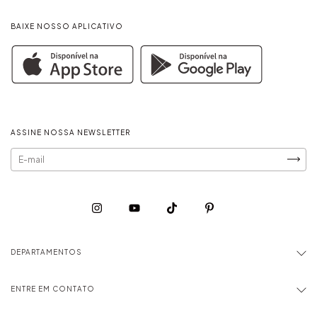
BAIXE NOSSO APLICATIVO
ASSINE NOSSA NEWSLETTER
DEPARTAMENTOS
ENTRE EM CONTATO