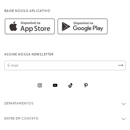
BAIXE NOSSO APLICATIVO
ASSINE NOSSA NEWSLETTER
DEPARTAMENTOS
ENTRE EM CONTATO