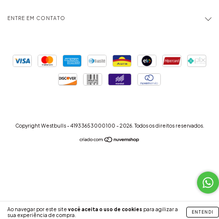
ENTRE EM CONTATO
Copyright Westbulls - 41933653000100 - 2026. Todos os direitos reservados.
Ao navegar por este site
você aceita o uso de cookies
para agilizar a
ENTENDI
sua experiência de compra.