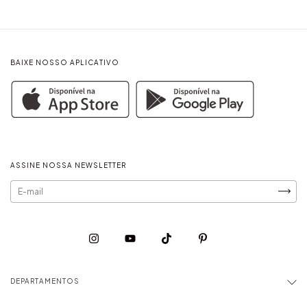
BAIXE NOSSO APLICATIVO
ASSINE NOSSA NEWSLETTER
DEPARTAMENTOS