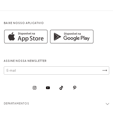
BAIXE NOSSO APLICATIVO
ASSINE NOSSA NEWSLETTER
DEPARTAMENTOS