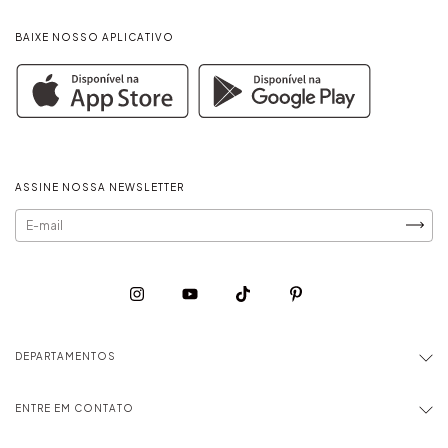
BAIXE NOSSO APLICATIVO
ASSINE NOSSA NEWSLETTER
DEPARTAMENTOS
ENTRE EM CONTATO