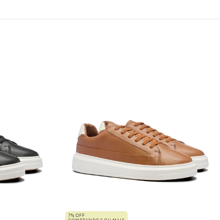
7% OFF