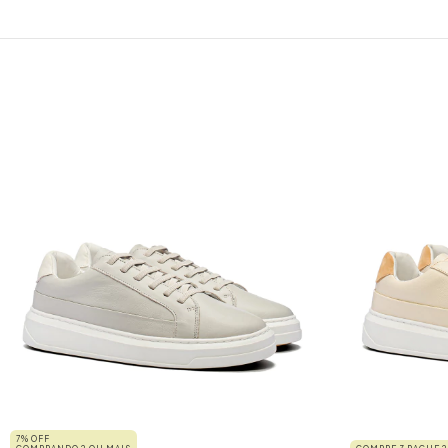
7% OFF