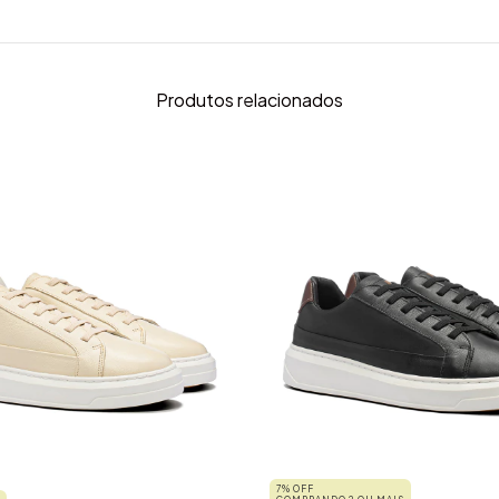
Produtos relacionados
7% OFF