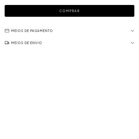
MEIOS DE PAGAMENTO
MEIOS DE ENVIO