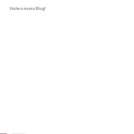
Visite o nosso Blog!