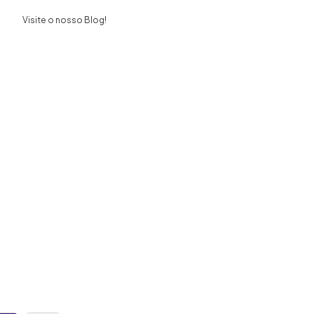
Visite o nosso Blog!