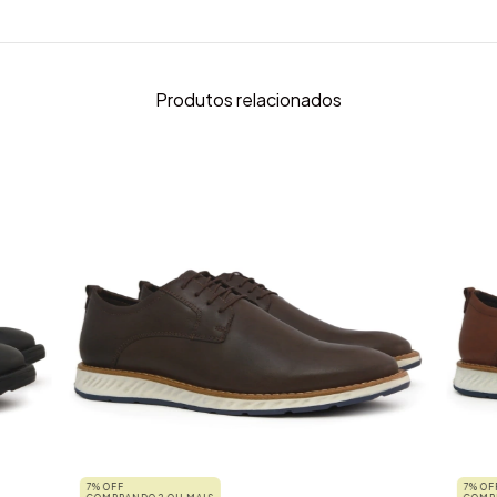
Produtos relacionados
7% OFF
7% OF