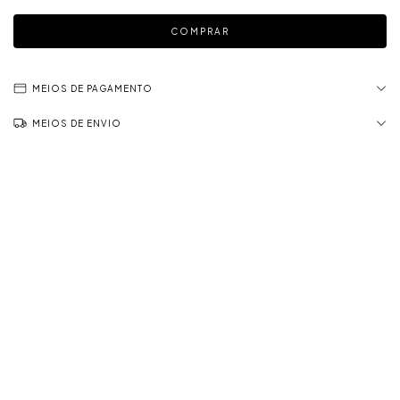
MEIOS DE PAGAMENTO
MEIOS DE ENVIO