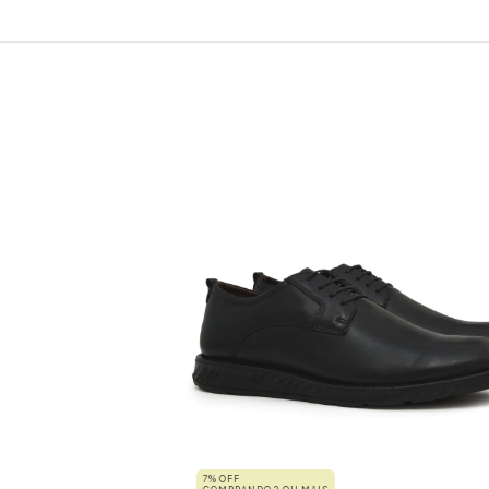
7% OFF