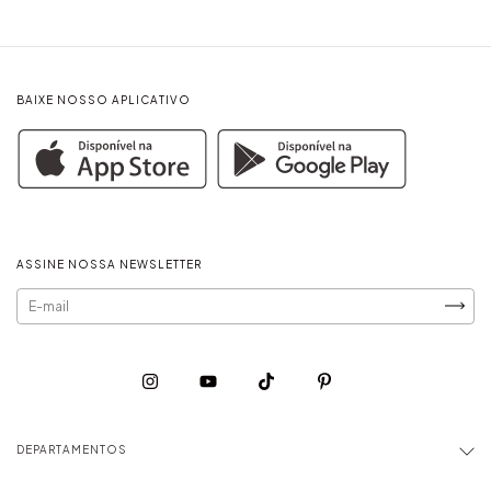
BAIXE NOSSO APLICATIVO
ASSINE NOSSA NEWSLETTER
DEPARTAMENTOS