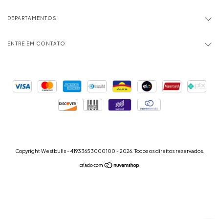
DEPARTAMENTOS
ENTRE EM CONTATO
Copyright Westbulls - 41933653000100 - 2026. Todos os direitos reservados.