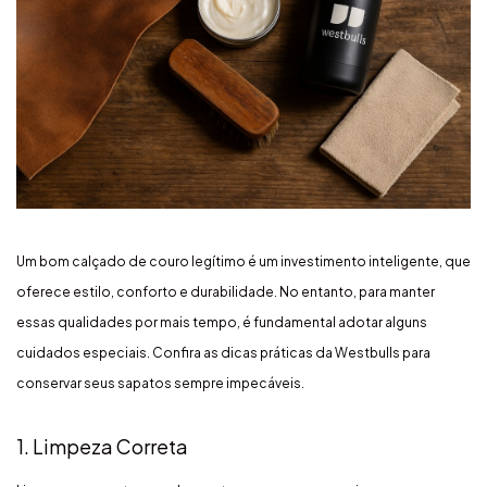
Um bom calçado de couro legítimo é um investimento inteligente, que
oferece estilo, conforto e durabilidade. No entanto, para manter
essas qualidades por mais tempo, é fundamental adotar alguns
cuidados especiais. Confira as dicas práticas da Westbulls para
conservar seus sapatos sempre impecáveis.
1. Limpeza Correta